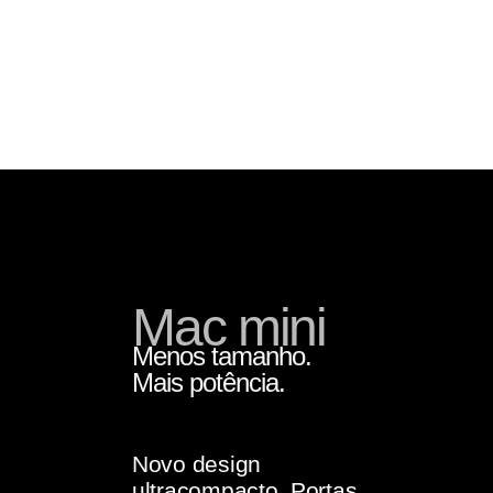
Mac mini
Menos tamanho.
Mais potência.
Novo design
ultracompacto. Portas