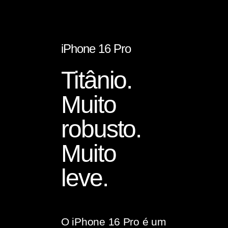
iPhone 16 Pro
Titânio.
Muito
robusto.
Muito
leve.
O iPhone 16 Pro é um