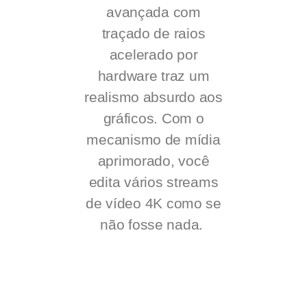
avançada com
traçado de raios
acelerado por
hardware traz um
realismo absurdo aos
gráficos. Com o
mecanismo de mídia
aprimorado, você
edita vários streams
de vídeo 4K como se
não fosse nada.