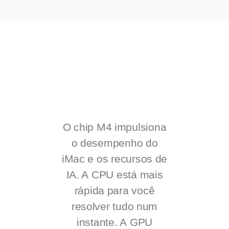
O chip M4 impulsiona
o desempenho do
iMac e os recursos de
IA. A CPU está mais
rápida para você
resolver tudo num
instante. A GPU