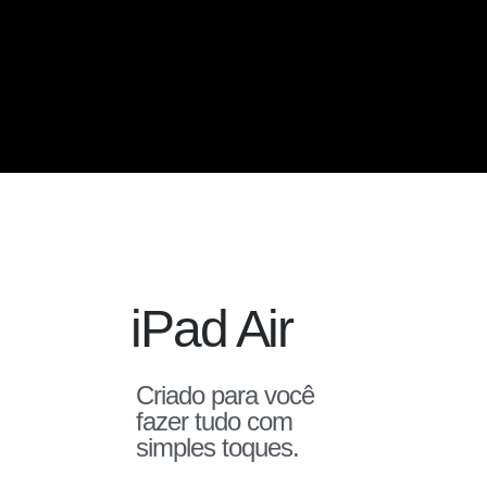
iPad Air
Criado para você
fazer tudo com
simples toques.