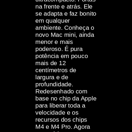
na frente e atrás. Ele
se adapta e faz bonito
em qualquer
ambiente. Conheça o
novo Mac mini, ainda
menor e mais
poderoso. É pura
potência em pouco
mais de 12
centímetros de
largura e de
profundidade.
Redesenhado com
base no chip da Apple
para liberar toda a
velocidade e os
recursos dos chips
M4 e M4 Pro. Agora