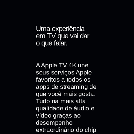
Uma experiência
em TV que vai dar
o que falar.
A Apple TV 4K une
seus serviços Apple
favoritos a todos os
apps de streaming de
que você mais gosta.
Tudo na mais alta
qualidade de áudio e
vídeo graças ao
desempenho
extraordinário do chip