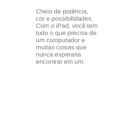
Cheio de potência,
cor e possibilidades.
Com o iPad, você tem
tudo o que precisa de
um computador e
muitas coisas que
nunca esperaria
encontrar em um.