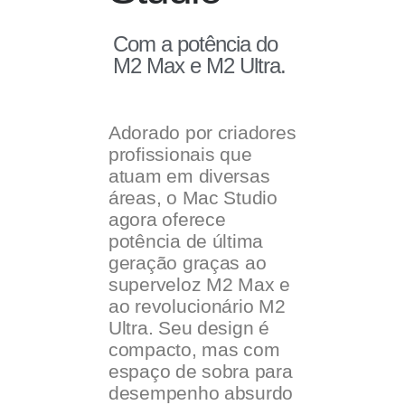
Com a potência do
M2 Max e M2 Ultra.
Adorado por criadores
profissionais que
atuam em diversas
áreas, o Mac Studio
agora oferece
potência de última
geração graças ao
superveloz M2 Max e
ao revolucionário M2
Ultra. Seu design é
compacto, mas com
espaço de sobra para
desempenho absurdo