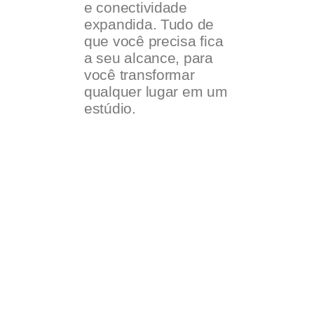
e conectividade
expandida. Tudo de
que você precisa fica
a seu alcance, para
você transformar
qualquer lugar em um
estúdio.