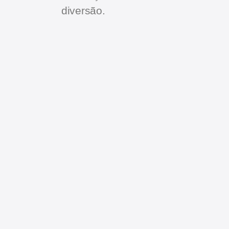
diversão.