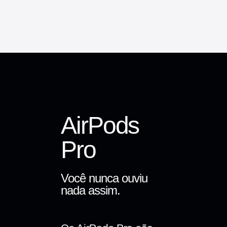
AirPods
Pro
Você nunca ouviu
nada assim.