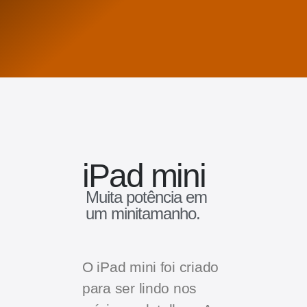
iPad mini
Muita potência em
um minitamanho.
O iPad mini foi criado
para ser lindo nos