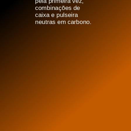
pela primeira vez,
combinações de
caixa e pulseira
neutras em carbono.