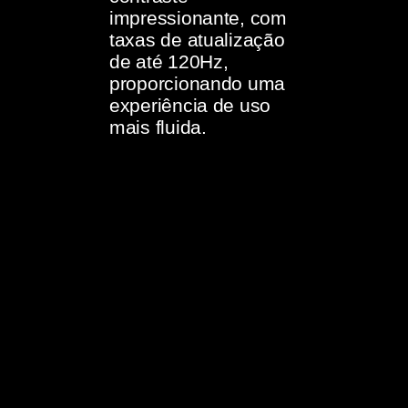
impressionante, com
taxas de atualização
de até 120Hz,
proporcionando uma
experiência de uso
mais fluida.