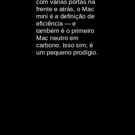
com várias portas na
frente e atrás, o Mac
mini é a definição de
eficiência — e
também é o primeiro
Mac neutro em
carbono. Isso sim, é
um pequeno prodígio.