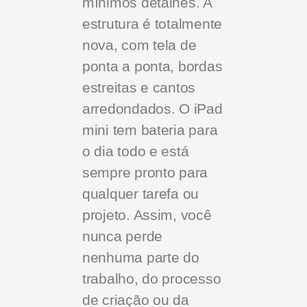
mínimos detalhes. A
estrutura é totalmente
nova, com tela de
ponta a ponta, bordas
estreitas e cantos
arredondados. O iPad
mini tem bateria para
o dia todo e está
sempre pronto para
qualquer tarefa ou
projeto. Assim, você
nunca perde
nenhuma parte do
trabalho, do processo
de criação ou da