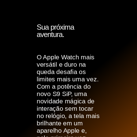
Sua próxima
aventura.
O Apple Watch mais
versátil e duro na
queda desafia os
limites mais uma vez.
Com a potência do
novo S9 SiP, uma
novidade mágica de
interação sem tocar
no relógio, a tela mais
brilhante em um
aparelho Apple e,