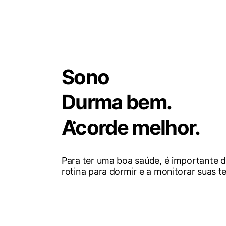
Sono
Durma bem.
Acorde melhor.
TV
Para ter uma boa saúde, é importante 
rotina para dormir e a monitorar suas 