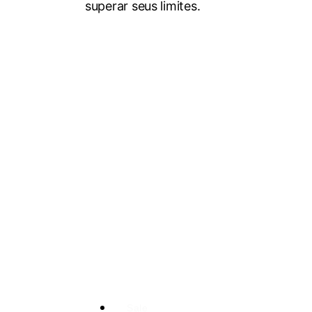
superar seus limites.
Sale