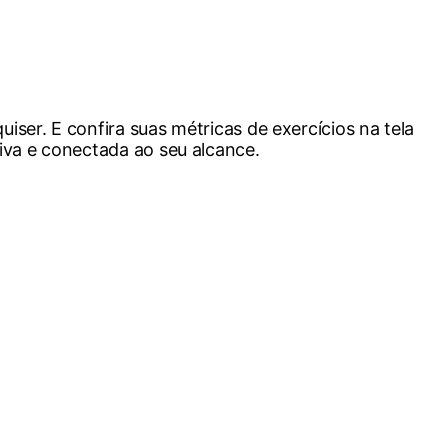
ser. E confira suas métricas de exercícios na tela
iva e conectada ao seu alcance.