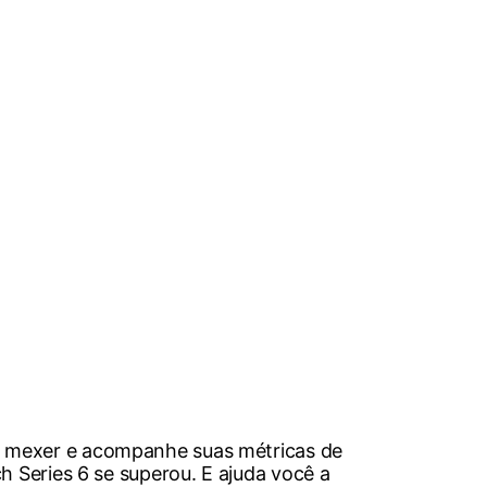
e mexer e acompanhe suas métricas de
h Series 6 se superou. E ajuda você a