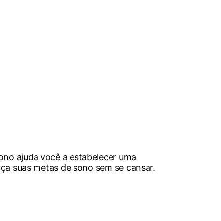
Sono ajuda você a estabelecer uma
ança suas metas de sono sem se cansar.