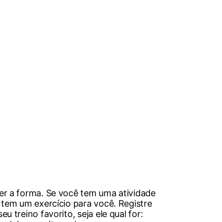
r a forma. Se você tem uma atividade
tem um exercício para você. Registre
 treino favorito, seja ele qual for: