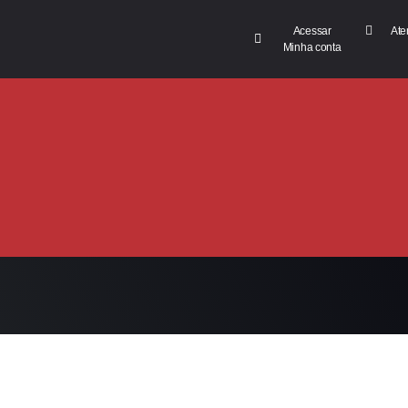
Acessar
Ate
Minha conta