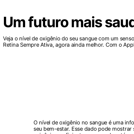
Um futuro mais saud
Veja o nível de oxigênio do seu sangue com um sensor
Retina Sempre Ativa, agora ainda melhor. Com o Appl
O nível de oxigênio no sangue é uma in
seu bem-estar. Esse dado pode mostrar 