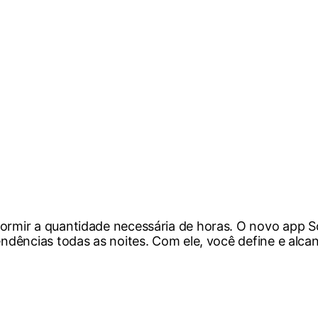
dormir a quantidade necessária de horas. O novo app 
tendências todas as noites. Com ele, você define e alc