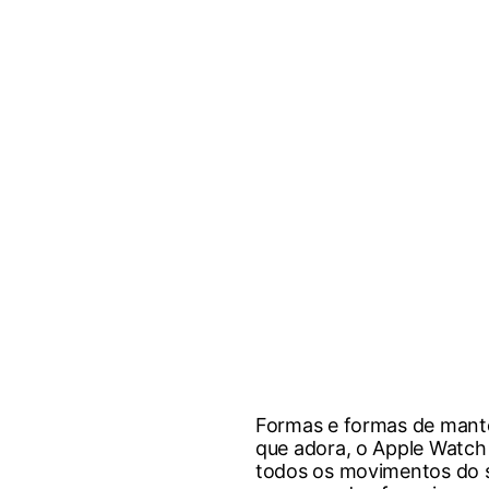
Formas e formas de mante
que adora, o Apple Watch 
todos os movimentos do seu