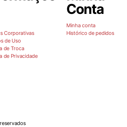
Conta
Minha conta
s Corporativas
Histórico de pedidos
s de Uso
ca de Troca
ca de Privacidade
 reservados