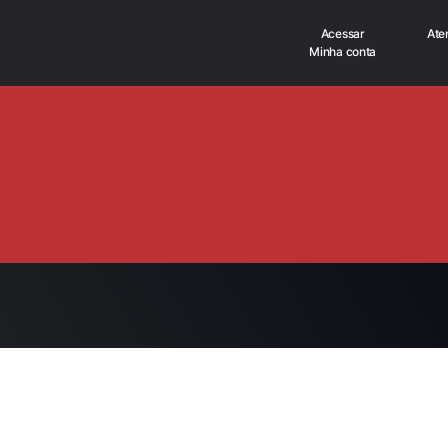
Acessar
Ate
Minha conta