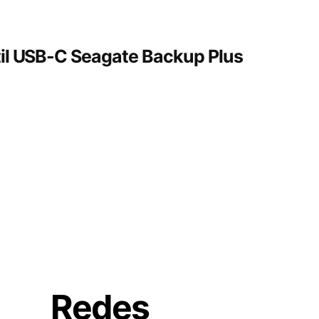
til USB-C Seagate Backup Plus
Redes