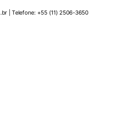
.br | Telefone: +55 (11) 2506-3650