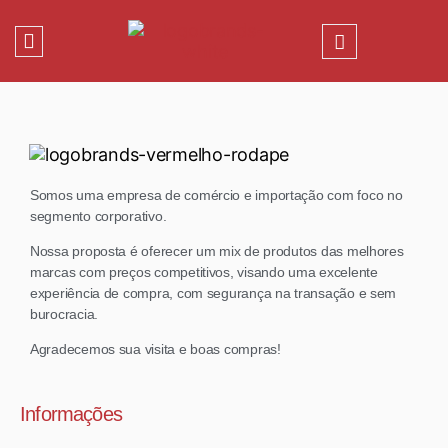
Somos uma empresa de comércio e importação com foco no
segmento corporativo.
Nossa proposta é oferecer um mix de produtos das melhores
marcas com preços competitivos, visando uma excelente
experiência de compra, com segurança na transação e sem
burocracia.
Agradecemos sua visita e boas compras!
Informações