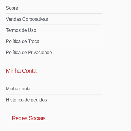
Sobre
Vendas Corporativas
Termos de Uso
Política de Troca
Política de Privacidade
Minha Conta
Minha conta
Histórico de pedidos
Redes Sociais