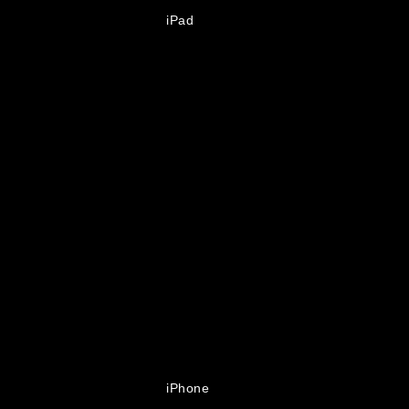
iPad
iPhone