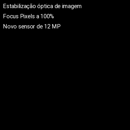
Estabilização óptica de imagem
Focus Pixels a 100%
Novo sensor de 12 MP