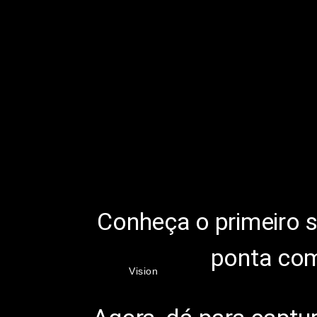
Conheça o primeiro s
ponta com
Vision