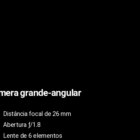
mera grande‑angular
Distância focal de 26 mm
Abertura ƒ/1.8
Lente de 6 elementos