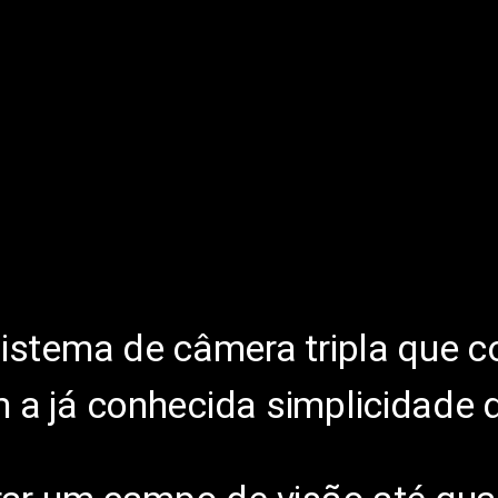
istema de câmera tripla que 
 a já conhecida simplicidade 