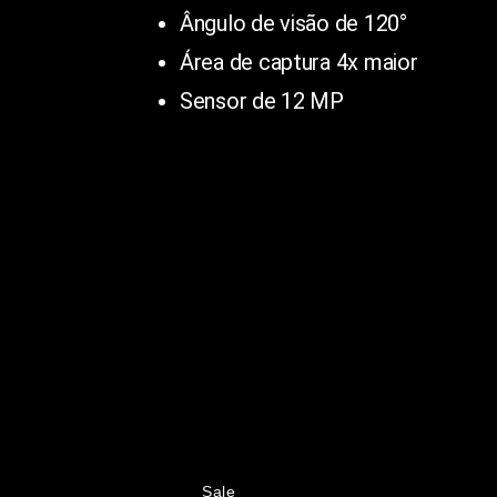
Ângulo de visão de 120°
Área de captura 4x maior
Sensor de 12 MP
Sale