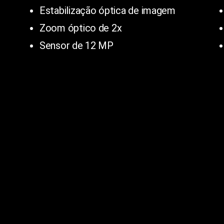
Estabilização óptica de imagem
Zoom óptico de 2x
Sensor de 12 MP