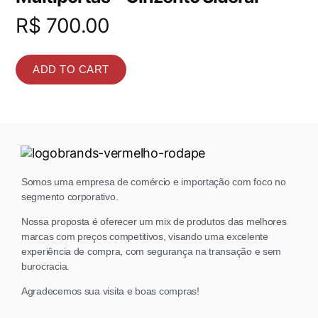
R$
700.00
ADD TO CART
Somos uma empresa de comércio e importação com foco no
segmento corporativo.
Nossa proposta é oferecer um mix de produtos das melhores
marcas com preços competitivos, visando uma excelente
experiência de compra, com segurança na transação e sem
burocracia.
Agradecemos sua visita e boas compras!