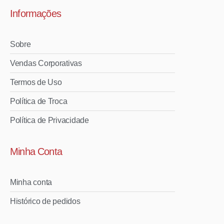
Informações
Sobre
Vendas Corporativas
Termos de Uso
Política de Troca
Política de Privacidade
Minha Conta
Minha conta
Histórico de pedidos