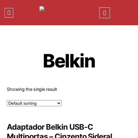
Belkin
Showing the single result
Adaptador Belkin USB-C
Multiportas – Cinzento Sideral