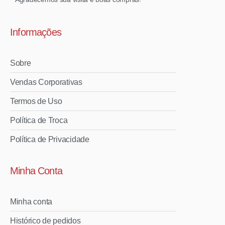
Informações
Sobre
Vendas Corporativas
Termos de Uso
Política de Troca
Política de Privacidade
Minha Conta
Minha conta
Histórico de pedidos