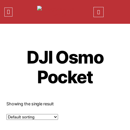
DJI Osmo
Pocket
Showing the single result