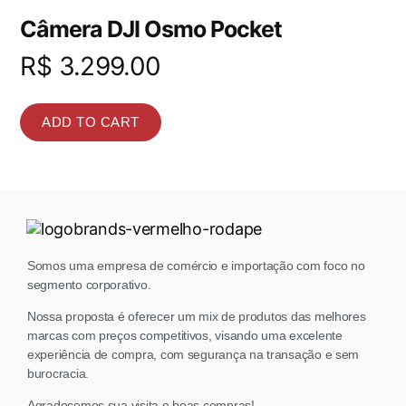
Câmera DJI Osmo Pocket
R$
3.299.00
ADD TO CART
Somos uma empresa de comércio e importação com foco no
segmento corporativo.
Nossa proposta é oferecer um mix de produtos das melhores
marcas com preços competitivos, visando uma excelente
experiência de compra, com segurança na transação e sem
burocracia.
Agradecemos sua visita e boas compras!