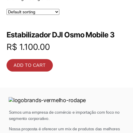
Estabilizador DJI Osmo Mobile 3
R$
1.100.00
ADD TO CART
Somos uma empresa de comércio e importação com foco no
segmento corporativo.
Nossa proposta é oferecer um mix de produtos das melhores