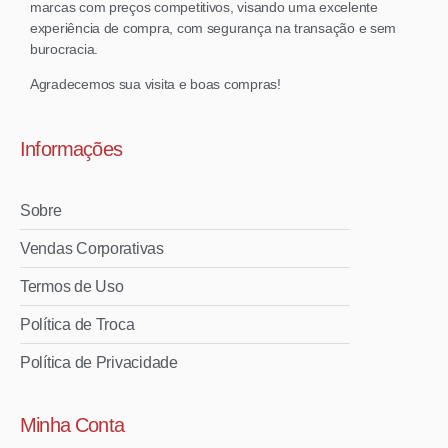
marcas com preços competitivos, visando uma excelente
experiência de compra, com segurança na transação e sem
burocracia.
Agradecemos sua visita e boas compras!
Informações
Sobre
Vendas Corporativas
Termos de Uso
Política de Troca
Política de Privacidade
Minha Conta