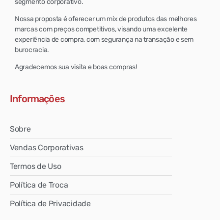
segmento corporativo.
Nossa proposta é oferecer um mix de produtos das melhores
marcas com preços competitivos, visando uma excelente
experiência de compra, com segurança na transação e sem
burocracia.
Agradecemos sua visita e boas compras!
Informações
Sobre
Vendas Corporativas
Termos de Uso
Política de Troca
Política de Privacidade