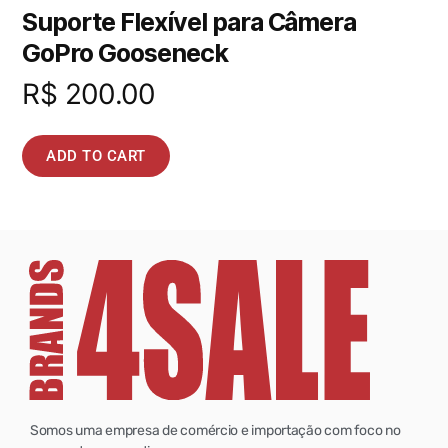
Suporte Flexível para Câmera
GoPro Gooseneck
R$
200.00
ADD TO CART
Somos uma empresa de comércio e importação com foco no