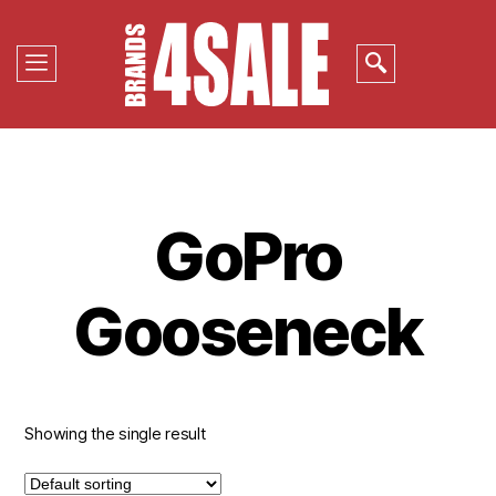
GoPro
Gooseneck
Showing the single result