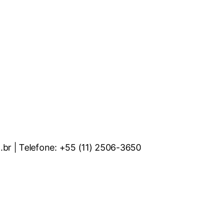
.br | Telefone: +55 (11) 2506-3650