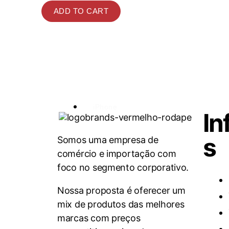
ADD TO CART
iPhone
In
s
Somos uma empresa de
comércio e importação com
foco no segmento corporativo.
Nossa proposta é oferecer um
mix de produtos das melhores
marcas com preços