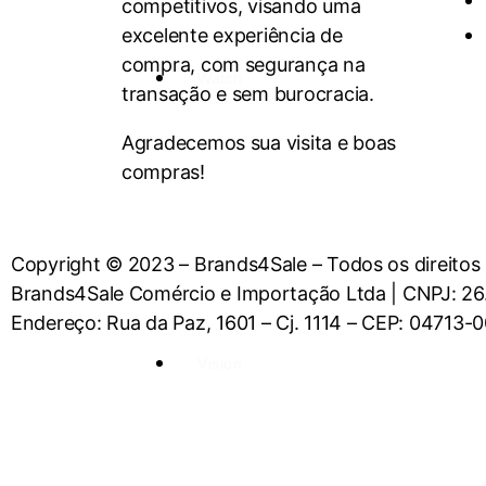
competitivos, visando uma
excelente experiência de
compra, com segurança na
Watch
transação e sem burocracia.
Agradecemos sua visita e boas
compras!
Copyright © 2023 – Brands4Sale – Todos os direitos
Brands4Sale Comércio e Importação Ltda | CNPJ: 26.3
Endereço: Rua da Paz, 1601 – Cj. 1114 – CEP: 04713-
Vision