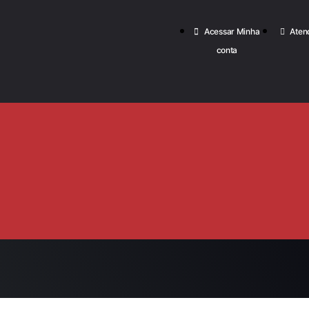
Acessar Minha
Aten
conta