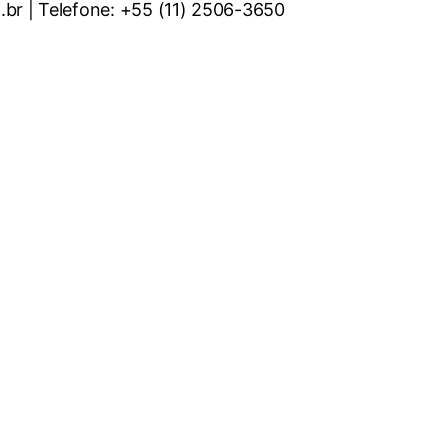
.br | Telefone: +55 (11) 2506-3650