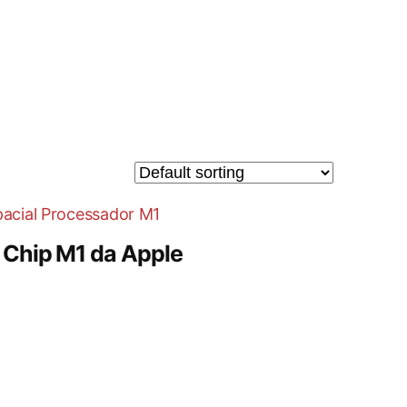
Chip M1 da Apple