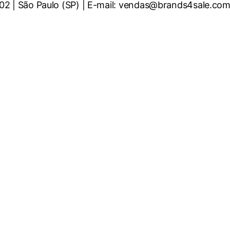
002 | São Paulo (SP) | E-mail: vendas@brands4sale.com