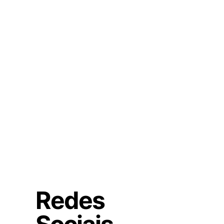
Redes