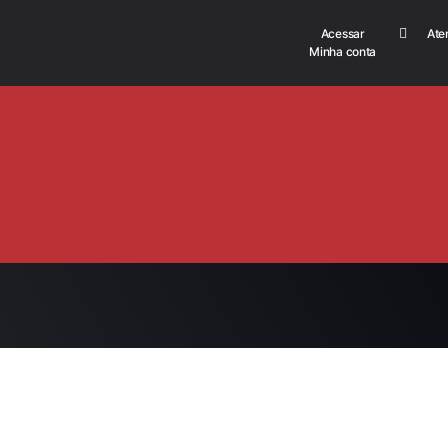
Acessar
Ate
Minha conta