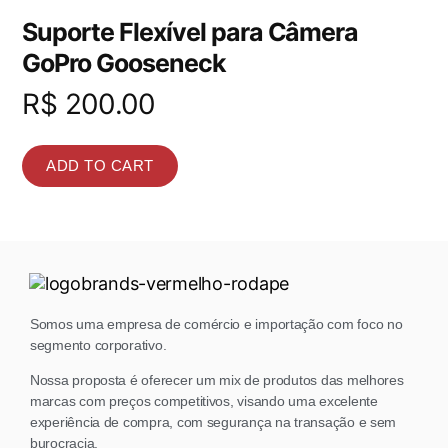
Suporte Flexível para Câmera
GoPro Gooseneck
R$
200.00
ADD TO CART
Somos uma empresa de comércio e importação com foco no
segmento corporativo.
Nossa proposta é oferecer um mix de produtos das melhores
marcas com preços competitivos, visando uma excelente
experiência de compra, com segurança na transação e sem
burocracia.