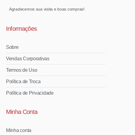
Agradecemos sua visita e boas compras!
Informações
Sobre
Vendas Corporativas
Termos de Uso
Política de Troca
Política de Privacidade
Minha Conta
Minha conta