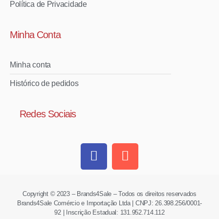
Política de Privacidade
Minha Conta
Minha conta
Histórico de pedidos
Redes Sociais
Copyright © 2023 – Brands4Sale – Todos os direitos reservados
Brands4Sale Comércio e Importação Ltda | CNPJ: 26.398.256/0001-
92 | Inscrição Estadual: 131.952.714.112