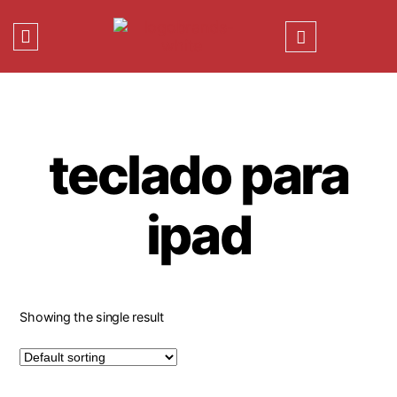
teclado para
ipad
Showing the single result