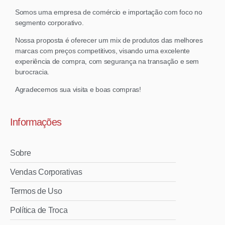
Somos uma empresa de comércio e importação com foco no
segmento corporativo.
Nossa proposta é oferecer um mix de produtos das melhores
marcas com preços competitivos, visando uma excelente
experiência de compra, com segurança na transação e sem
burocracia.
Agradecemos sua visita e boas compras!
Informações
Sobre
Vendas Corporativas
Termos de Uso
Política de Troca