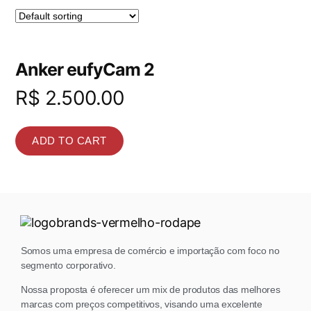
Anker eufyCam 2
R$
2.500.00
ADD TO CART
Somos uma empresa de comércio e importação com foco no
segmento corporativo.
Nossa proposta é oferecer um mix de produtos das melhores
marcas com preços competitivos, visando uma excelente