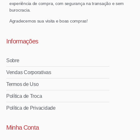
experiência de compra, com segurança na transação e sem
burocracia.
Agradecemos sua visita e boas compras!
Informações
Sobre
Vendas Corporativas
Termos de Uso
Política de Troca
Política de Privacidade
Minha Conta