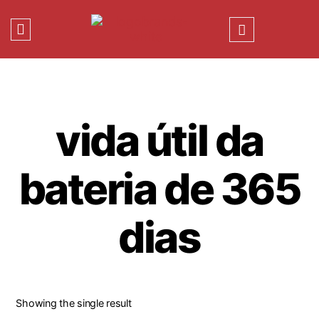
vida útil da
bateria de 365
dias
Showing the single result