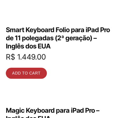
Smart Keyboard Folio para iPad Pro
de 11 polegadas (2ª geração) –
Inglês dos EUA
R$
1.449.00
ADD TO CART
Magic Keyboard para iPad Pro –