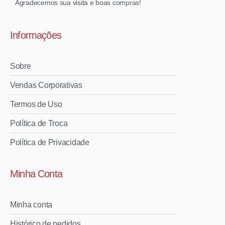
Agradecemos sua visita e boas compras!
Informações
Sobre
Vendas Corporativas
Termos de Uso
Política de Troca
Política de Privacidade
Minha Conta
Minha conta
Histórico de pedidos