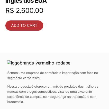
Inglês dos EUA
R$
2.600.00
ADD TO CART
Somos uma empresa de comércio e importação com foco no
segmento corporativo.
Nossa proposta é oferecer um mix de produtos das melhores
marcas com preços competitivos, visando uma excelente
experiência de compra, com segurança na transação e sem
burocracia.