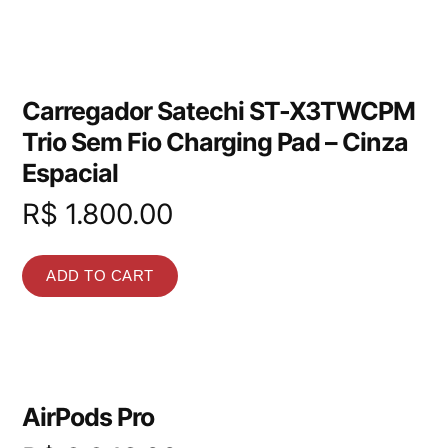
Carregador Satechi ST-X3TWCPM
Trio Sem Fio Charging Pad – Cinza
Espacial
R$
1.800.00
ADD TO CART
AirPods Pro