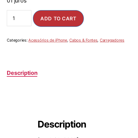
01 juros
ADD TO CART
Categories:
Acessórios de iPhone
,
Cabos & Fontes
,
Carregadores
Description
Description