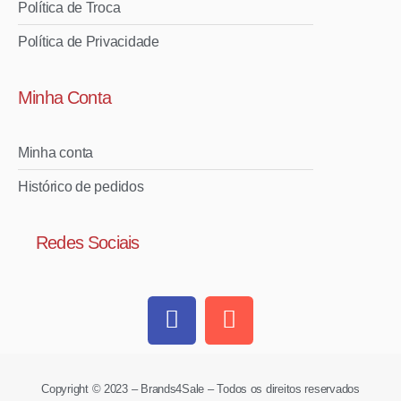
Política de Troca
Política de Privacidade
Minha Conta
Minha conta
Histórico de pedidos
Redes Sociais
Copyright © 2023 – Brands4Sale – Todos os direitos reservados