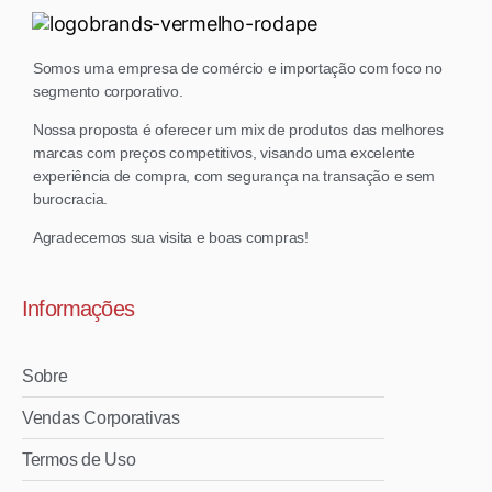
Somos uma empresa de comércio e importação com foco no
segmento corporativo.
Nossa proposta é oferecer um mix de produtos das melhores
marcas com preços competitivos, visando uma excelente
experiência de compra, com segurança na transação e sem
burocracia.
Agradecemos sua visita e boas compras!
Informações
Sobre
Vendas Corporativas
Termos de Uso