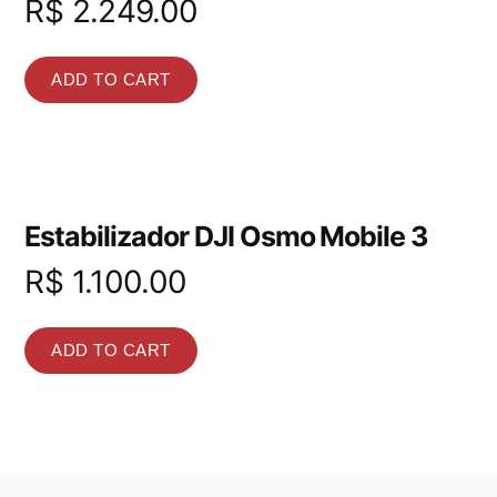
R$
2.249.00
ADD TO CART
Estabilizador DJI Osmo Mobile 3
R$
1.100.00
ADD TO CART