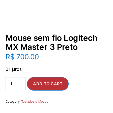
Mouse sem fio Logitech
MX Master 3 Preto
R$
700.00
01 juros
ADD TO CART
Category:
Teclados e Mouse