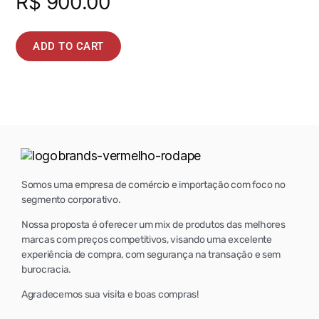
R$
900.00
ADD TO CART
Somos uma empresa de comércio e importação com foco no
segmento corporativo.
Nossa proposta é oferecer um mix de produtos das melhores
marcas com preços competitivos, visando uma excelente
experiência de compra, com segurança na transação e sem
burocracia.
Agradecemos sua visita e boas compras!