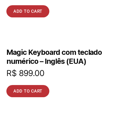
ADD TO CART
Magic Keyboard com teclado
numérico – Inglês (EUA)
R$
899.00
ADD TO CART