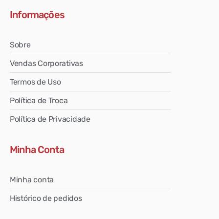
Informações
Sobre
Vendas Corporativas
Termos de Uso
Política de Troca
Política de Privacidade
Minha Conta
Minha conta
Histórico de pedidos