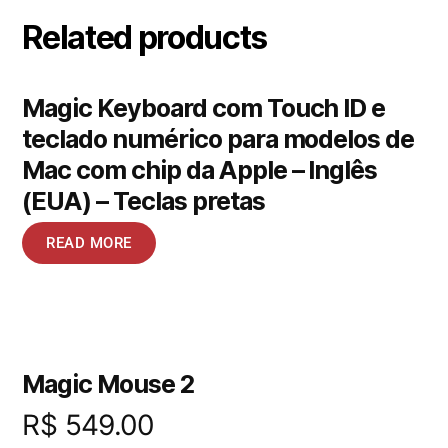
Related products
Magic Keyboard com Touch ID e
teclado numérico para modelos de
Mac com chip da Apple – Inglês
(EUA) – Teclas pretas
READ MORE
Magic Mouse 2
R$
549.00