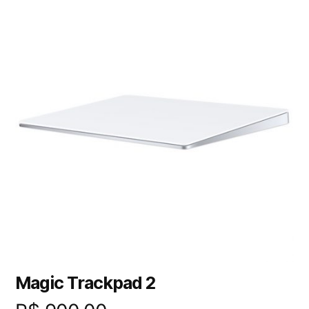
Magic Trackpad 2